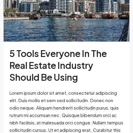
5 Tools Everyone In The
Real Estate Industry
Should Be Using
Lorem ipsum dolor sit amet, consectetur adipiscing
elit. Duis mollis et sem sed sollicitudin. Donec non
odio neque. Aliquam hendrerit sollicitudin purus, quis
rutrum mi accumsan nec. Quisque bibendum orci ac
nibh facilisis, at malesuada orci congue. Nullam tempus
sollicitudin cursus. Ut et adipiscing erat. Curabitur this