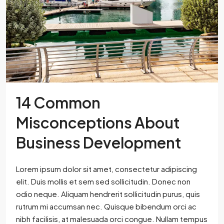
14 Common
Misconceptions About
Business Development
Lorem ipsum dolor sit amet, consectetur adipiscing
elit. Duis mollis et sem sed sollicitudin. Donec non
odio neque. Aliquam hendrerit sollicitudin purus, quis
rutrum mi accumsan nec. Quisque bibendum orci ac
nibh facilisis, at malesuada orci congue. Nullam tempus