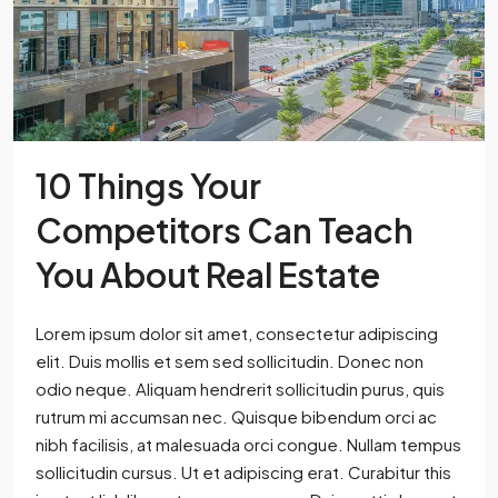
10 Things Your
Competitors Can Teach
You About Real Estate
Lorem ipsum dolor sit amet, consectetur adipiscing
elit. Duis mollis et sem sed sollicitudin. Donec non
odio neque. Aliquam hendrerit sollicitudin purus, quis
rutrum mi accumsan nec. Quisque bibendum orci ac
nibh facilisis, at malesuada orci congue. Nullam tempus
sollicitudin cursus. Ut et adipiscing erat. Curabitur this