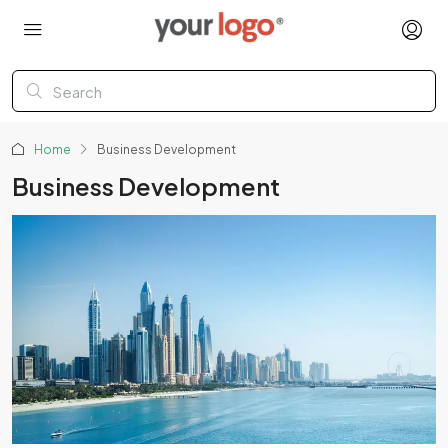
Home
Business Development
Business Development