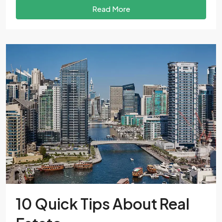
Read More
10 Quick Tips About Real