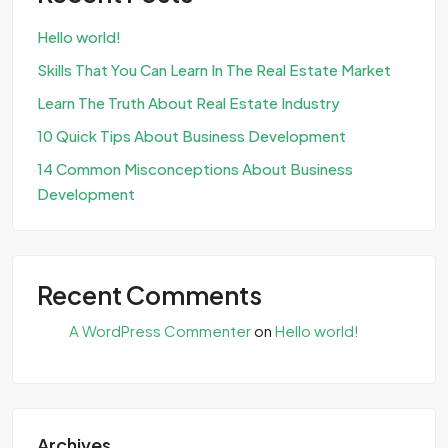
Hello world!
Skills That You Can Learn In The Real Estate Market
Learn The Truth About Real Estate Industry
10 Quick Tips About Business Development
14 Common Misconceptions About Business
Development
Recent Comments
A WordPress Commenter
on
Hello world!
Archives