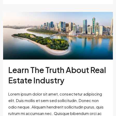
Learn The Truth About Real
Estate Industry
Lorem ipsum dolor sit amet, consectetur adipiscing
elit. Duis mollis et sem sed sollicitudin. Donec non
odio neque. Aliquam hendrerit sollicitudin purus, quis
rutrum mi accumsan nec. Quisque bibendum orci ac