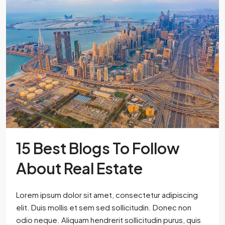
15 Best Blogs To Follow
About Real Estate
Lorem ipsum dolor sit amet, consectetur adipiscing
elit. Duis mollis et sem sed sollicitudin. Donec non
odio neque. Aliquam hendrerit sollicitudin purus, quis