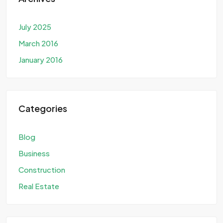
July 2025
March 2016
January 2016
Categories
Blog
Business
Construction
Real Estate