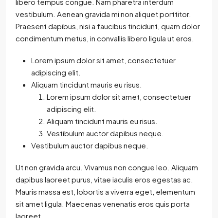
libero tempus congue. Nam pharetra interdum
vestibulum. Aenean gravida mi non aliquet porttitor.
Praesent dapibus, nisi a faucibus tincidunt, quam dolor
condimentum metus, in convallis libero ligula ut eros.
Lorem ipsum dolor sit amet, consectetuer
adipiscing elit.
Aliquam tincidunt mauris eu risus.
Lorem ipsum dolor sit amet, consectetuer
adipiscing elit.
Aliquam tincidunt mauris eu risus.
Vestibulum auctor dapibus neque.
Vestibulum auctor dapibus neque.
Ut non gravida arcu. Vivamus non congue leo. Aliquam
dapibus laoreet purus, vitae iaculis eros egestas ac.
Mauris massa est, lobortis a viverra eget, elementum
sit amet ligula. Maecenas venenatis eros quis porta
laoreet.