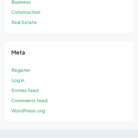
Business
Construction
Real Estate
Meta
Register
Log in
Entries feed
Comments feed
WordPress.org