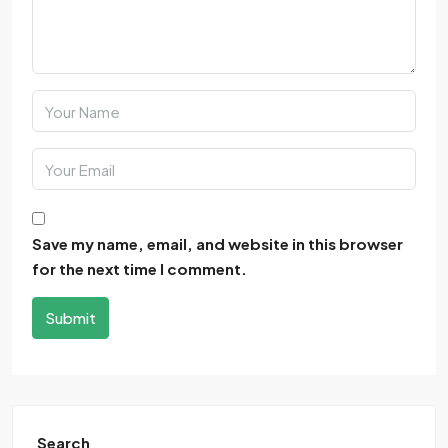
Save my name, email, and website in this browser
for the next time I comment.
Submit
Search