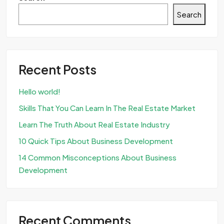
Search
Recent Posts
Hello world!
Skills That You Can Learn In The Real Estate Market
Learn The Truth About Real Estate Industry
10 Quick Tips About Business Development
14 Common Misconceptions About Business
Development
Recent Comments