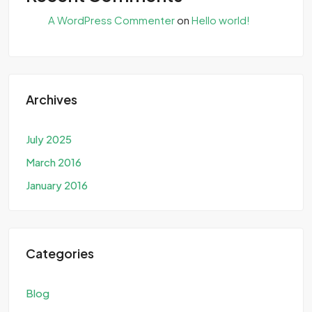
A WordPress Commenter
on
Hello world!
Archives
July 2025
March 2016
January 2016
Categories
Blog