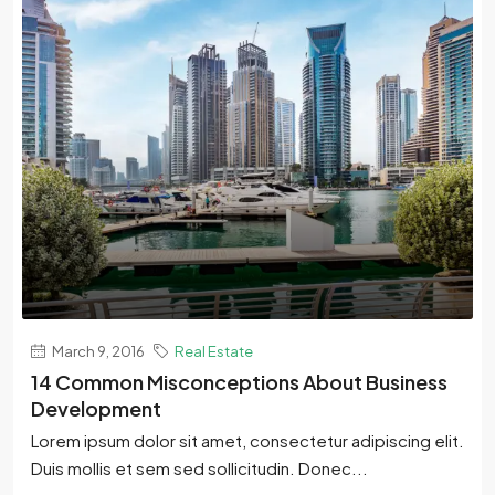
March 9, 2016
Real Estate
14 Common Misconceptions About Business
Development
Lorem ipsum dolor sit amet, consectetur adipiscing elit.
Duis mollis et sem sed sollicitudin. Donec...